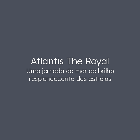
Atlantis The Royal
Uma jornada do mar ao brilho
resplandecente das estrelas