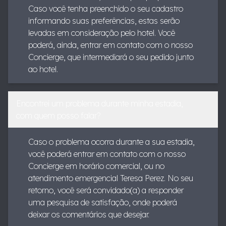
Caso você tenha preenchido o seu cadastro
informando suas preferências, estas serão
levadas em consideração pelo hotel. Você
poderá, ainda, entrar em contato com o nosso
Concierge, que intermediará o seu pedido junto
ao hotel.
Encontrei um problema durante minha estadia,
com quem posso falar?
Caso o problema ocorra durante a sua estadia,
você poderá entrar em contato com o nosso
Concierge em horário comercial, ou no
atendimento emergencial Teresa Perez. No seu
retorno, você será convidado(a) a responder
uma pesquisa de satisfação, onde poderá
deixar os comentários que desejar.