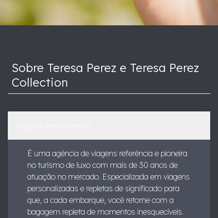
Sobre Teresa Perez e Teresa Perez
Collection
O que é Teresa Perez?
É uma agência de viagens referência e pioneira
no turismo de luxo com mais de 30 anos de
atuação no mercado. Especializada em viagens
personalizadas e repletas de significado para
que, a cada embarque, você retorne com a
bagagem repleta de momentos inesquecíveis.