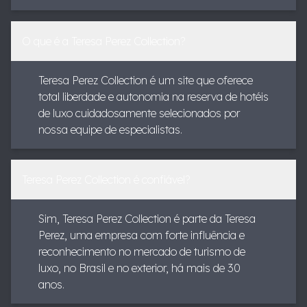
O que é a Teresa Perez Collection?
Teresa Perez Collection é um site que oferece
total liberdade e autonomia na reserva de hotéis
de luxo cuidadosamente selecionados por
nossa equipe de especialistas.
Teresa Perez Collection é confiável?
Sim, Teresa Perez Collection é parte da Teresa
Perez, uma empresa com forte influência e
reconhecimento no mercado de turismo de
luxo, no Brasil e no exterior, há mais de 30
anos.