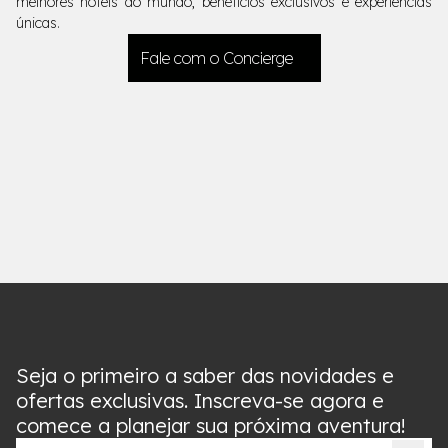
melhores hotéis do mundo, benefícios exclusivos e experiências
únicas.
Fale com o Concierge
Seja o primeiro a saber das novidades e
ofertas exclusivas. Inscreva-se agora e
comece a planejar sua próxima aventura!