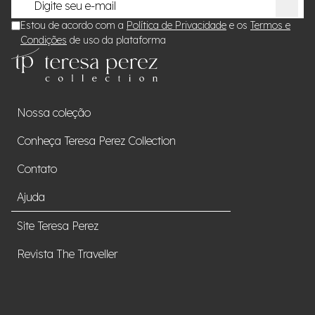
Estou de acordo com a
Política de Privacidade
e os
Termos e
Condições
de uso da plataforma
Nossa coleção
Conheça Teresa Perez Collection
Contato
Ajuda
Site Teresa Perez
Revista The Traveller