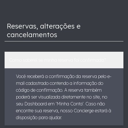
Reservas, alterações e
cancelamentos
Como saberei se minha reserva foi confirmada?
Você receberá a confirmação da reserva pelo e-
mail cadastrado contendo a informação do
código de confirmação. A reserva também
poderá ser visualizada diretamente no site, no
seu Dashboard em 'Minha Conta'. Caso não
encontre sua reserva, nosso Concierge estará à
disposição para ajudar.