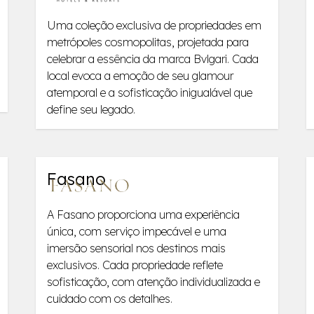
Uma coleção exclusiva de propriedades em
metrópoles cosmopolitas, projetada para
celebrar a essência da marca Bvlgari. Cada
local evoca a emoção de seu glamour
atemporal e a sofisticação inigualável que
define seu legado.
Fasano
A Fasano proporciona uma experiência
única, com serviço impecável e uma
imersão sensorial nos destinos mais
exclusivos. Cada propriedade reflete
sofisticação, com atenção individualizada e
cuidado com os detalhes.