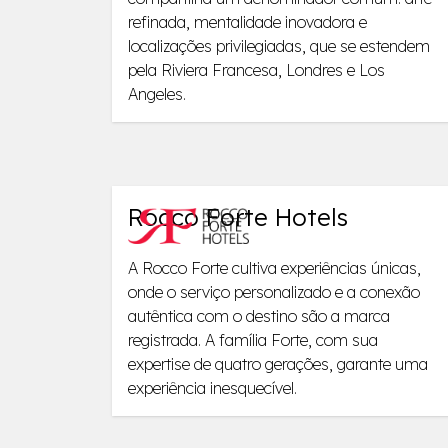
refinada, mentalidade inovadora e
localizações privilegiadas, que se estendem
pela Riviera Francesa, Londres e Los
Angeles.
Rocco Forte Hotels
A Rocco Forte cultiva experiências únicas,
onde o serviço personalizado e a conexão
autêntica com o destino são a marca
registrada. A família Forte, com sua
expertise de quatro gerações, garante uma
experiência inesquecível.