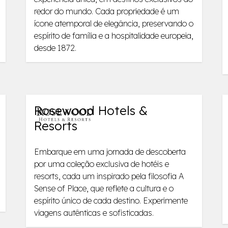
redor do mundo. Cada propriedade é um
ícone atemporal de elegância, preservando o
espírito de família e a hospitalidade europeia,
desde 1872.
Rosewood Hotels &
Resorts
Embarque em uma jornada de descoberta
por uma coleção exclusiva de hotéis e
resorts, cada um inspirado pela filosofia A
Sense of Place, que reflete a cultura e o
espírito único de cada destino. Experimente
viagens autênticas e sofisticadas.