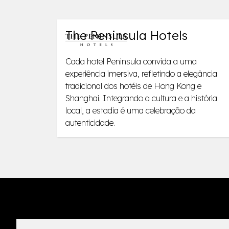
The Peninsula Hotels
Cada hotel Peninsula convida a uma
experiência imersiva, refletindo a elegância
tradicional dos hotéis de Hong Kong e
Shanghai. Integrando a cultura e a história
local, a estadia é uma celebração da
autenticidade.