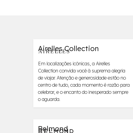
Airelles Collection
Em localizações icônicas, a Airelles
Collection convida você à suprema alegria
de viajar. Atenção e generosidade estão no
centro de tudo, cada momento é razão para
celebrar, e o encanto do inesperado sempre
o aguarda.
Belmond