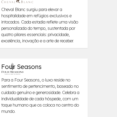
Cheval Blanc surgiu para elevar a
hospitalidade em refúgios exclusivos e
intocados. Cada estadia reflete uma visão
personalizada do tempo, sustentada por
quatro pilares essenciais: privacidade,
excelência, inovação e a arte de receber.
Four Seasons
Para a Four Seasons, o luxo reside no
sentimento de pertencimento, baseado no
cuidado genuíno e generosidade. Celebra a
individualidade de cada hóspede, com um
toque humano que os coloca no centro do
mundo.