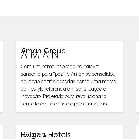
Aman Group
Com um nome inspirado na palavra
sânscrita para "paz", a Aman se consolidou
ao longo de três décadas como uma marca
de lifestyle referência em sofisticação e
inovação. Projetada para revolucionar o
conceito de excelência e personalização.
Bvlgari Hotels