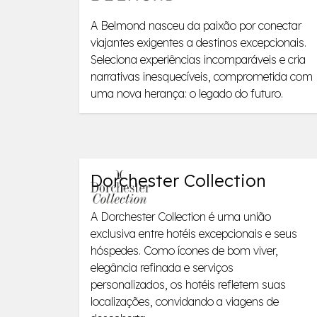
A Belmond nasceu da paixão por conectar
viajantes exigentes a destinos excepcionais.
Seleciona experiências incomparáveis e cria
narrativas inesquecíveis, comprometida com
uma nova herança: o legado do futuro.
Dorchester Collection
A Dorchester Collection é uma união
exclusiva entre hotéis excepcionais e seus
hóspedes. Como ícones de bom viver,
elegância refinada e serviços
personalizados, os hotéis refletem suas
localizações, convidando a viagens de