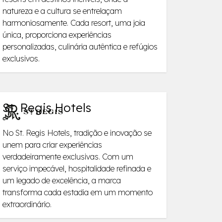
natureza e a cultura se entrelaçam
harmoniosamente. Cada resort, uma joia
única, proporciona experiências
personalizadas, culinária autêntica e refúgios
exclusivos.
St. Regis Hotels
No St. Regis Hotels, tradição e inovação se
unem para criar experiências
verdadeiramente exclusivas. Com um
serviço impecável, hospitalidade refinada e
um legado de excelência, a marca
transforma cada estadia em um momento
extraordinário.