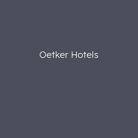
Oetker Hotels