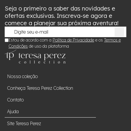
Seja o primeiro a saber das novidades e
ofertas exclusivas. Inscreva-se agora e
comece a planejar sua próxima aventura!
Estou de acordo com a
Política de Privacidade
e os
Termos e
Condições
de uso da plataforma
Nossa coleção
Conheça Teresa Perez Collection
Contato
Ajuda
Site Teresa Perez