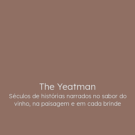
The Yeatman
Séculos de histórias narrados no sabor do
vinho, na paisagem e em cada brinde