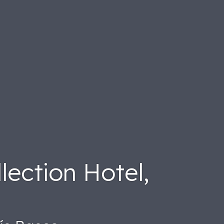
lection Hotel,