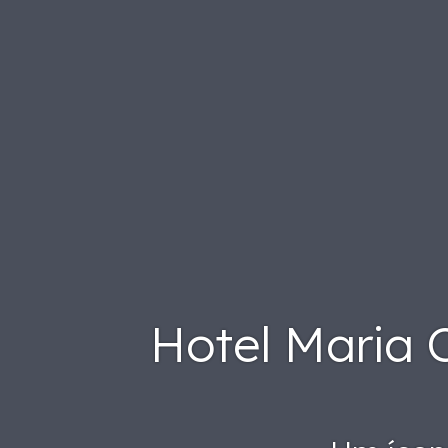
Hotel Maria C