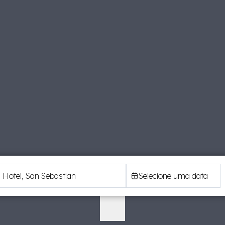
Selecione uma data