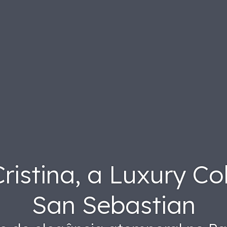
ristina, a Luxury Col
San Sebastian