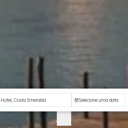
Selecione uma data