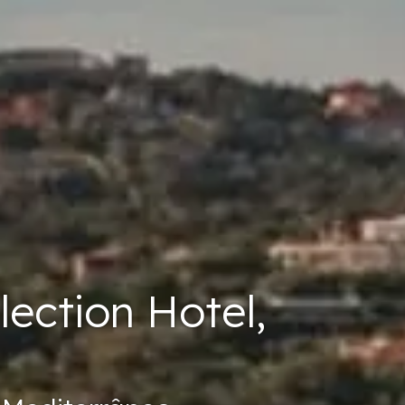
lection Hotel,