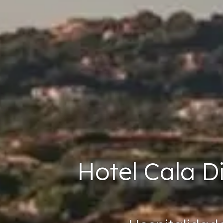
Hotel Cala Di