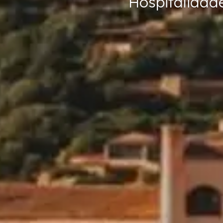
Hospitalidad