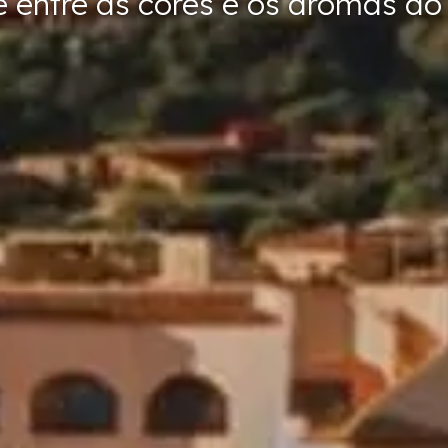
e entre as cores e os aromas do