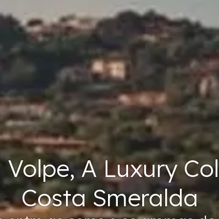
 Volpe, A Luxury Col
Costa Smeralda