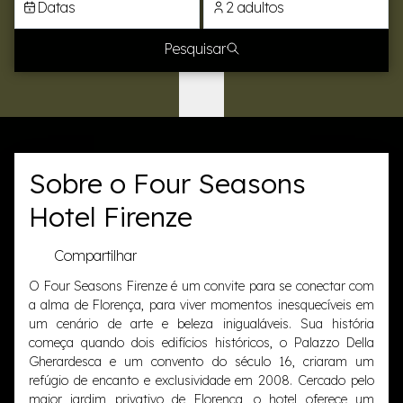
Datas
2 adultos
Pesquisar
Sobre o Four Seasons
Hotel Firenze
Compartilhar
O Four Seasons Firenze é um convite para se conectar com
a alma de Florença, para viver momentos inesquecíveis em
um cenário de arte e beleza inigualáveis. Sua história
começa quando dois edifícios históricos, o Palazzo Della
Gherardesca e um convento do século 16, criaram um
refúgio de encanto e exclusividade em 2008. Cercado pelo
maior jardim privativo de Florença, o hotel oferece um