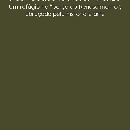
Um refúgio no “berço do Renascimento",
abraçado pela história e arte