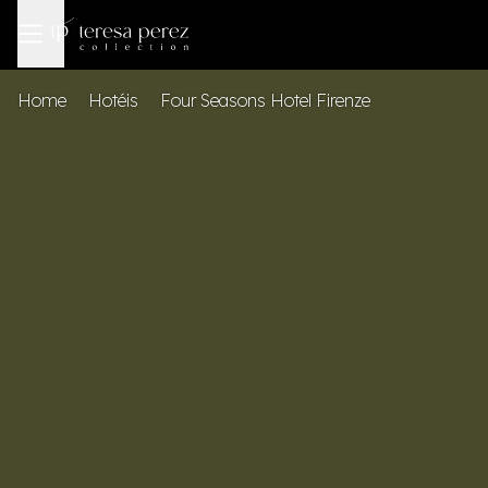
Home
Hotéis
Four Seasons Hotel Firenze