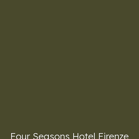
Four Seasons Hotel Firenze