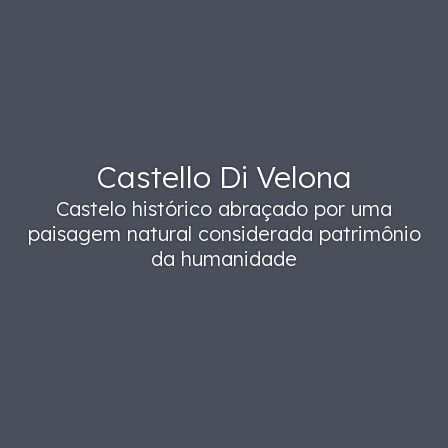
Castello Di Velona
Castelo histórico abraçado por uma
paisagem natural considerada patrimônio
da humanidade