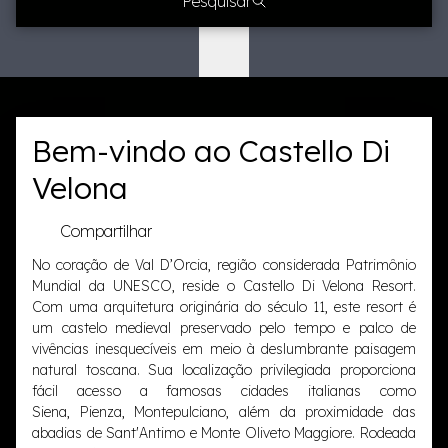
Pesquisar
Bem-vindo ao Castello Di
Velona
Compartilhar
No coração de Val D’Orcia, região considerada Patrimônio
Mundial da UNESCO, reside o Castello Di Velona Resort.
Com uma arquitetura originária do século 11, este resort é
um castelo medieval preservado pelo tempo e palco de
vivências inesquecíveis em meio à deslumbrante paisagem
natural toscana. Sua localização privilegiada proporciona
fácil acesso a famosas cidades italianas como
Siena, Pienza, Montepulciano, além da proximidade das
abadias de Sant'Antimo e Monte Oliveto Maggiore. Rodeada