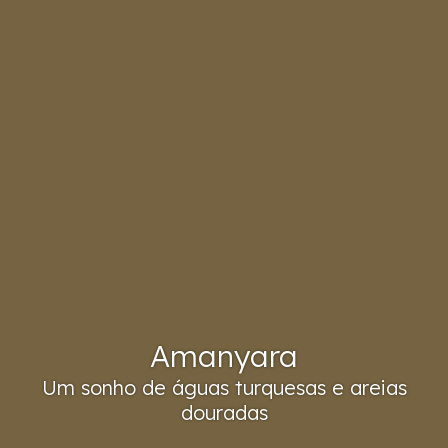
Amanyara
Um sonho de águas turquesas e areias
douradas