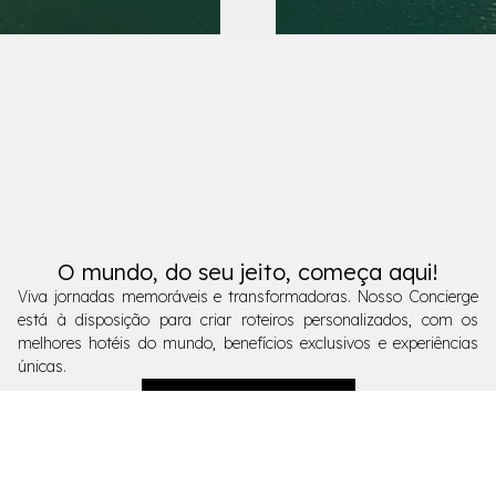
O mundo, do seu jeito, começa aqui!
Viva jornadas memoráveis e transformadoras. Nosso Concierge
está à disposição para criar roteiros personalizados, com os
melhores hotéis do mundo, benefícios exclusivos e experiências
únicas.
Fale com o Concierge