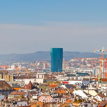
Zurique