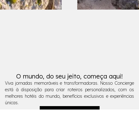
O mundo, do seu jeito, começa aqui!
Viva jornadas memoráveis e transformadoras. Nosso Concierge
está à disposição para criar roteiros personalizados, com os
melhores hotéis do mundo, benefícios exclusivos e experiências
únicas.
Fale com o Concierge