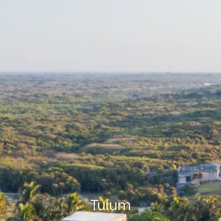
Tulum