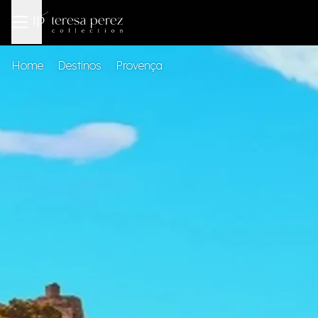
Home
Destinos
Provença