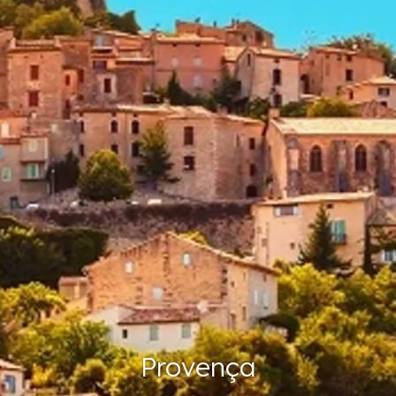
Provença