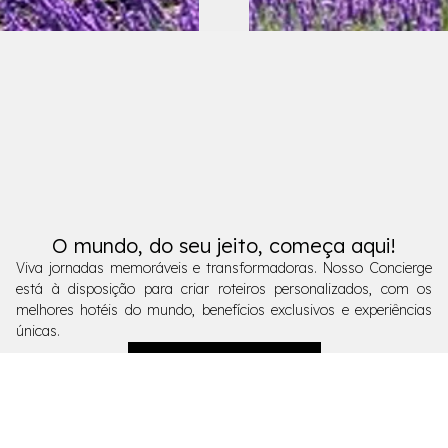
O mundo, do seu jeito, começa aqui!
Viva jornadas memoráveis e transformadoras. Nosso Concierge
está à disposição para criar roteiros personalizados, com os
melhores hotéis do mundo, benefícios exclusivos e experiências
únicas.
Fale com o Concierge