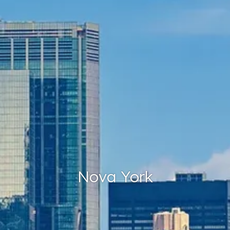
Nova York