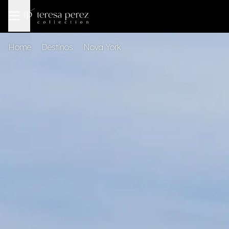
Home
Destinos
Nova York