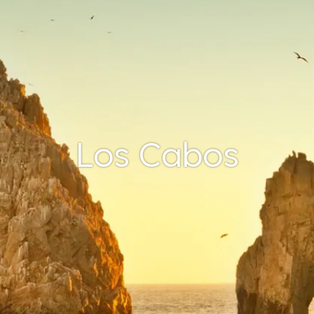
Los Cabos