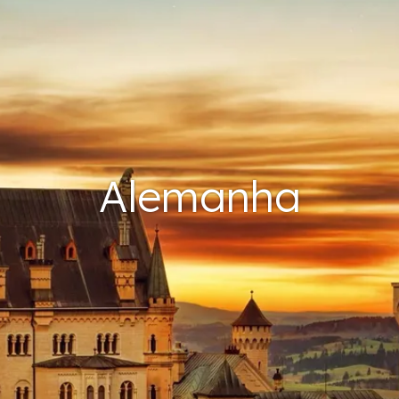
Alemanha