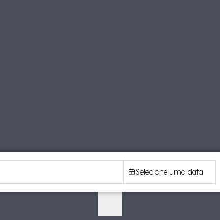
Selecione uma data