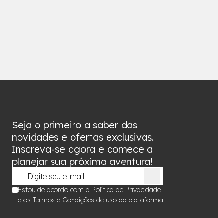
Seja o primeiro a saber das
novidades e ofertas exclusivas.
Inscreva-se agora e comece a
planejar sua próxima aventura!
Estou de acordo com a
Política de Privacidade
e os
Termos e Condições
de uso da plataforma