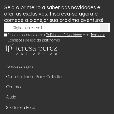
Seja o primeiro a saber das novidades e
ofertas exclusivas. Inscreva-se agora e
comece a planejar sua próxima aventura!
Estou de acordo com a
Política de Privacidade
e os
Termos e
Condições
de uso da plataforma
Nossa coleção
Conheça Teresa Perez Collection
Contato
Ajuda
Site Teresa Perez