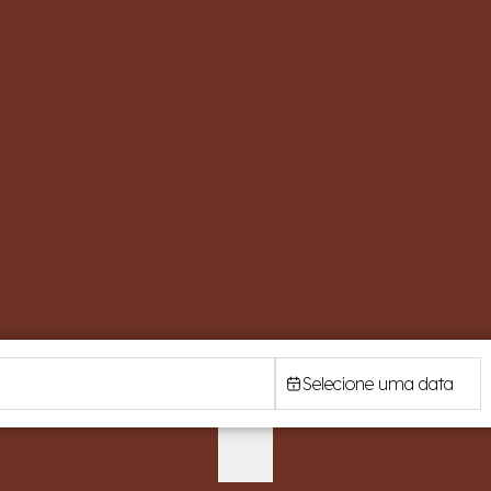
Selecione uma data