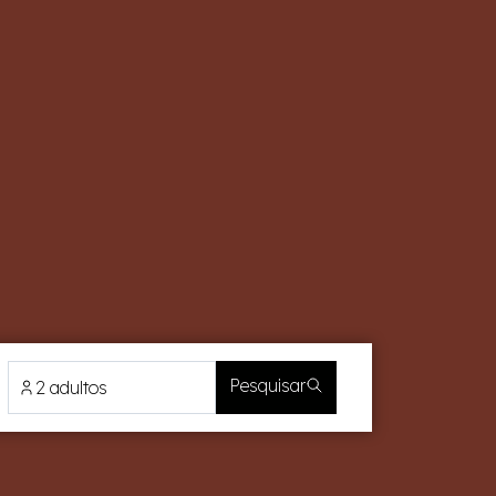
Pesquisar
2 adultos