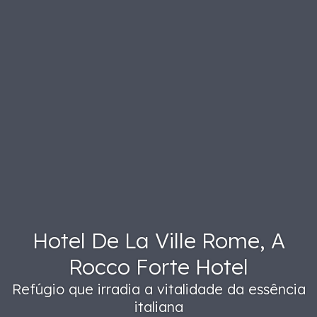
Hotel De La Ville Rome, A
Rocco Forte Hotel
Refúgio que irradia a vitalidade da essência
italiana