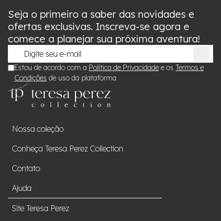
Seja o primeiro a saber das novidades e
ofertas exclusivas. Inscreva-se agora e
comece a planejar sua próxima aventura!
Estou de acordo com a
Política de Privacidade
e os
Termos e
Condições
de uso da plataforma
Nossa coleção
Conheça Teresa Perez Collection
Contato
Ajuda
Site Teresa Perez