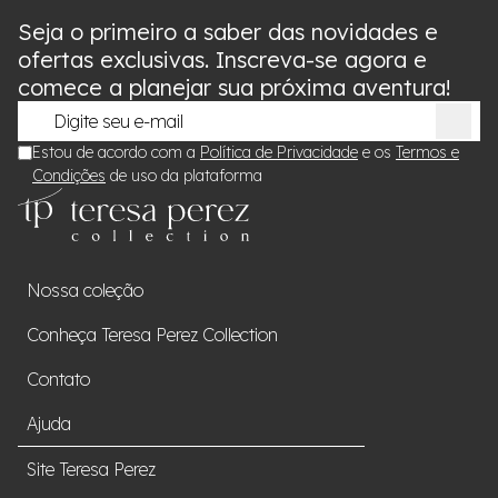
Seja o primeiro a saber das novidades e
ofertas exclusivas. Inscreva-se agora e
comece a planejar sua próxima aventura!
Estou de acordo com a
Política de Privacidade
e os
Termos e
Condições
de uso da plataforma
Nossa coleção
Conheça Teresa Perez Collection
Contato
Ajuda
Site Teresa Perez