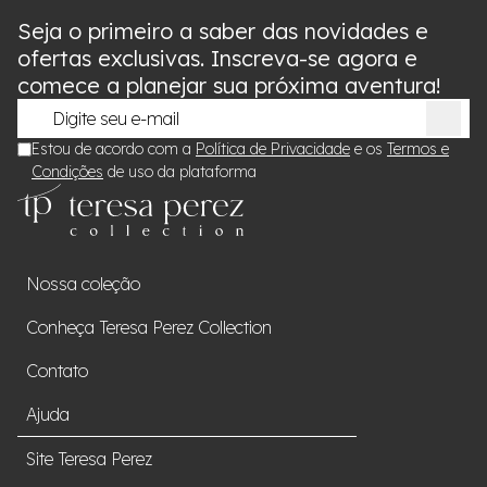
Seja o primeiro a saber das novidades e
ofertas exclusivas. Inscreva-se agora e
comece a planejar sua próxima aventura!
Estou de acordo com a
Política de Privacidade
e os
Termos e
Condições
de uso da plataforma
Nossa coleção
Conheça Teresa Perez Collection
Contato
Ajuda
Site Teresa Perez