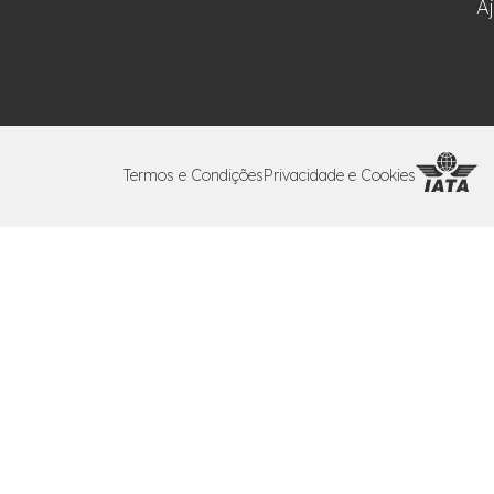
A
Termos e Condições
Privacidade e Cookies