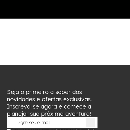
Seja o primeiro a saber das
novidades e ofertas exclusivas.
Inscreva-se agora e comece a
planejar sua próxima aventura!