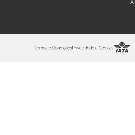
A
Termos e Condições
Privacidade e Cookies