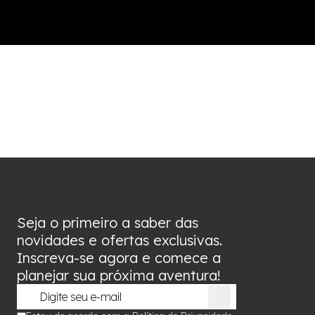
Seja o primeiro a saber das
novidades e ofertas exclusivas.
Inscreva-se agora e comece a
planejar sua próxima aventura!