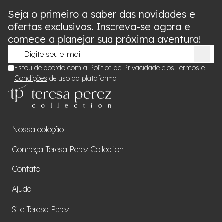
Seja o primeiro a saber das novidades e
ofertas exclusivas. Inscreva-se agora e
comece a planejar sua próxima aventura!
Estou de acordo com a
Política de Privacidade
e os
Termos e
Condições
de uso da plataforma
Nossa coleção
Conheça Teresa Perez Collection
Contato
Ajuda
Site Teresa Perez