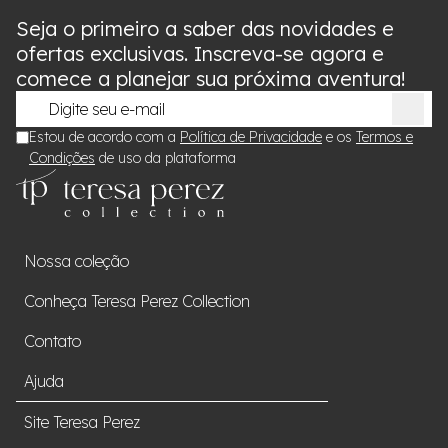
Seja o primeiro a saber das novidades e
ofertas exclusivas. Inscreva-se agora e
comece a planejar sua próxima aventura!
Estou de acordo com a
Política de Privacidade
e os
Termos e
Condições
de uso da plataforma
Nossa coleção
Conheça Teresa Perez Collection
Contato
Ajuda
Site Teresa Perez