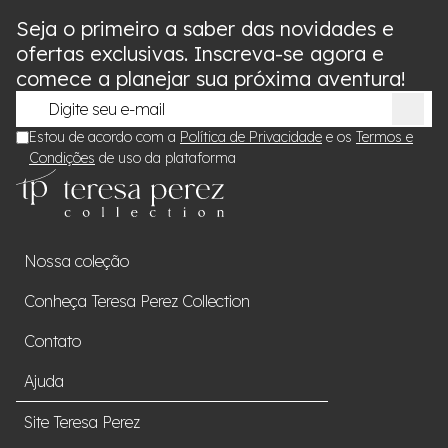
Seja o primeiro a saber das novidades e
ofertas exclusivas. Inscreva-se agora e
comece a planejar sua próxima aventura!
Estou de acordo com a
Política de Privacidade
e os
Termos e
Condições
de uso da plataforma
Nossa coleção
Conheça Teresa Perez Collection
Contato
Ajuda
Site Teresa Perez