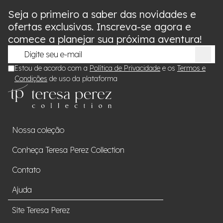
Seja o primeiro a saber das novidades e
ofertas exclusivas. Inscreva-se agora e
comece a planejar sua próxima aventura!
Estou de acordo com a
Política de Privacidade
e os
Termos e
Condições
de uso da plataforma
Nossa coleção
Conheça Teresa Perez Collection
Contato
Ajuda
Site Teresa Perez