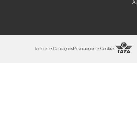
A
Termos e Condições
Privacidade e Cookies