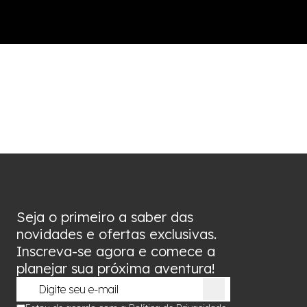
Seja o primeiro a saber das
novidades e ofertas exclusivas.
Inscreva-se agora e comece a
planejar sua próxima aventura!