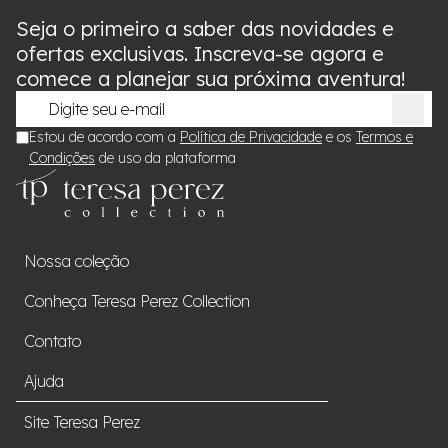
Seja o primeiro a saber das novidades e
ofertas exclusivas. Inscreva-se agora e
comece a planejar sua próxima aventura!
Estou de acordo com a
Política de Privacidade
e os
Termos e
Condições
de uso da plataforma
Nossa coleção
Conheça Teresa Perez Collection
Contato
Ajuda
Site Teresa Perez