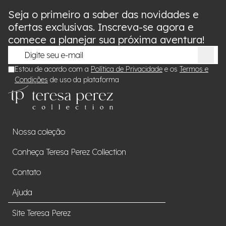
Seja o primeiro a saber das novidades e
ofertas exclusivas. Inscreva-se agora e
comece a planejar sua próxima aventura!
Estou de acordo com a
Política de Privacidade
e os
Termos e
Condições
de uso da plataforma
Nossa coleção
Conheça Teresa Perez Collection
Contato
Ajuda
Site Teresa Perez