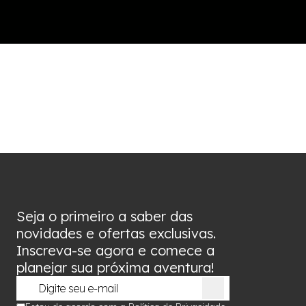
Seja o primeiro a saber das
novidades e ofertas exclusivas.
Inscreva-se agora e comece a
planejar sua próxima aventura!