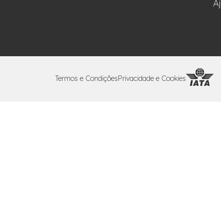
A
Termos e Condições
Privacidade e Cookies