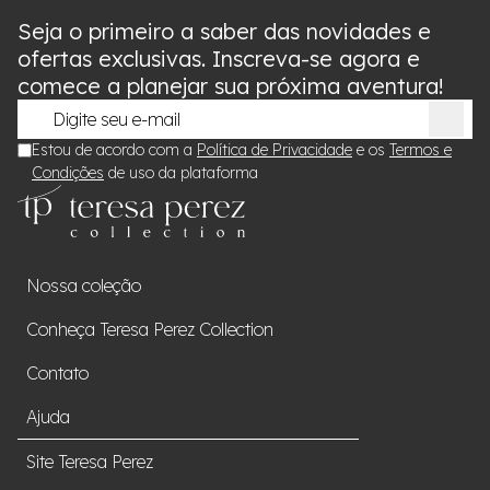
Seja o primeiro a saber das novidades e
ofertas exclusivas. Inscreva-se agora e
comece a planejar sua próxima aventura!
Estou de acordo com a
Política de Privacidade
e os
Termos e
Condições
de uso da plataforma
Nossa coleção
Conheça Teresa Perez Collection
Contato
Ajuda
Site Teresa Perez