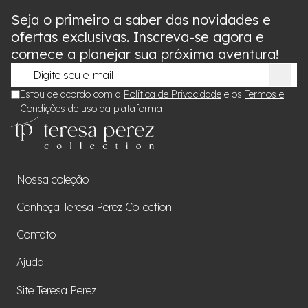
Seja o primeiro a saber das novidades e
ofertas exclusivas. Inscreva-se agora e
comece a planejar sua próxima aventura!
Estou de acordo com a
Política de Privacidade
e os
Termos e
Condições
de uso da plataforma
Nossa coleção
Conheça Teresa Perez Collection
Contato
Ajuda
Site Teresa Perez