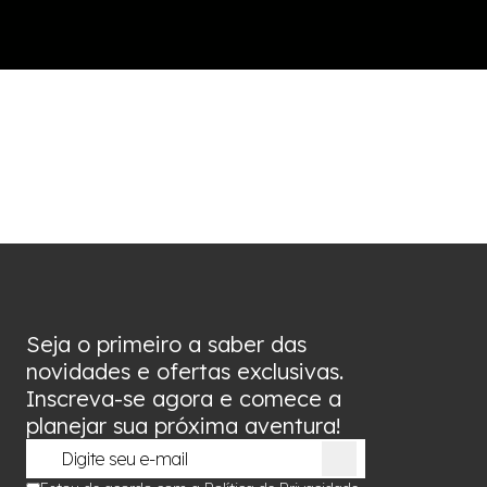
Seja o primeiro a saber das
novidades e ofertas exclusivas.
Inscreva-se agora e comece a
planejar sua próxima aventura!