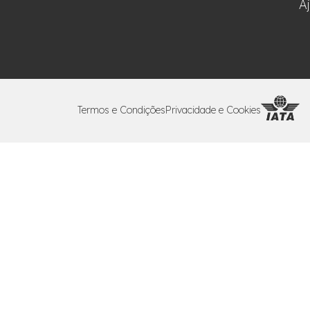
A
Termos e Condições
Privacidade e Cookies