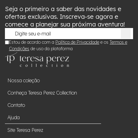
Seja o primeiro a saber das novidades e
ofertas exclusivas. Inscreva-se agora e
comece a planejar sua próxima aventura!
Estou de acordo com a
Política de Privacidade
e os
Termos e
Condições
de uso da plataforma
Nossa coleção
Conheça Teresa Perez Collection
Contato
Ajuda
Site Teresa Perez