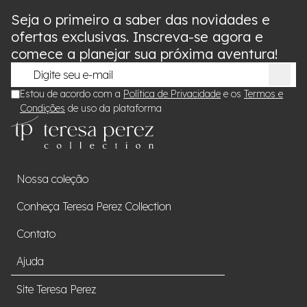
Seja o primeiro a saber das novidades e
ofertas exclusivas. Inscreva-se agora e
comece a planejar sua próxima aventura!
Estou de acordo com a
Política de Privacidade
e os
Termos e
Condições
de uso da plataforma
Nossa coleção
Conheça Teresa Perez Collection
Contato
Ajuda
Site Teresa Perez