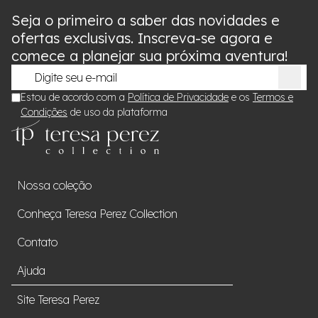
Seja o primeiro a saber das novidades e
ofertas exclusivas. Inscreva-se agora e
comece a planejar sua próxima aventura!
Estou de acordo com a
Política de Privacidade
e os
Termos e
Condições
de uso da plataforma
Nossa coleção
Conheça Teresa Perez Collection
Contato
Ajuda
Site Teresa Perez