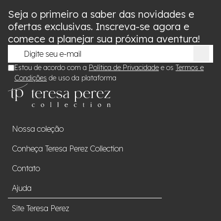
Seja o primeiro a saber das novidades e
ofertas exclusivas. Inscreva-se agora e
comece a planejar sua próxima aventura!
Estou de acordo com a
Política de Privacidade
e os
Termos e
Condições
de uso da plataforma
Nossa coleção
Conheça Teresa Perez Collection
Contato
Ajuda
Site Teresa Perez