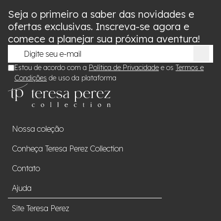
Seja o primeiro a saber das novidades e
ofertas exclusivas. Inscreva-se agora e
comece a planejar sua próxima aventura!
Estou de acordo com a
Política de Privacidade
e os
Termos e
Condições
de uso da plataforma
Nossa coleção
Conheça Teresa Perez Collection
Contato
Ajuda
Site Teresa Perez