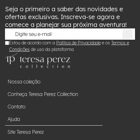
Seja o primeiro a saber das novidades e
ofertas exclusivas. Inscreva-se agora e
comece a planejar sua próxima aventura!
Estou de acordo com a
Política de Privacidade
e os
Termos e
Condições
de uso da plataforma
Nossa coleção
Conheça Teresa Perez Collection
Contato
Ajuda
Site Teresa Perez